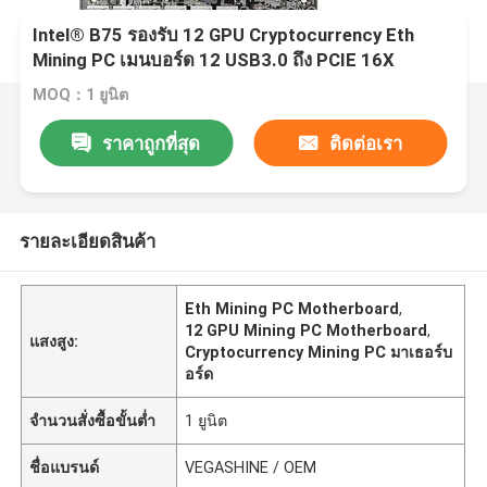
Intel® B75 รองรับ 12 GPU Cryptocurrency Eth
Mining PC เมนบอร์ด 12 USB3.0 ถึง PCIE 16X
MOQ：1 ยูนิต
ราคาถูกที่สุด
ติดต่อเรา
รายละเอียดสินค้า
Eth Mining PC Motherboard
,
12 GPU Mining PC Motherboard
,
แสงสูง:
Cryptocurrency Mining PC มาเธอร์บ
อร์ด
จำนวนสั่งซื้อขั้นต่ำ
1 ยูนิต
ชื่อแบรนด์
VEGASHINE / OEM