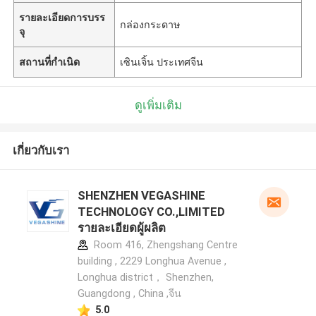
รายละเอียดการบรร
กล่องกระดาษ
จุ
สถานที่กำเนิด
เซินเจิ้น ประเทศจีน
ดูเพิ่มเติม
เกี่ยวกับเรา
SHENZHEN VEGASHINE
TECHNOLOGY CO.,LIMITED
รายละเอียดผู้ผลิต
Room 416, Zhengshang Centre
building , 2229 Longhua Avenue ,
Longhua district， Shenzhen,
Guangdong , China ,จีน
5.0