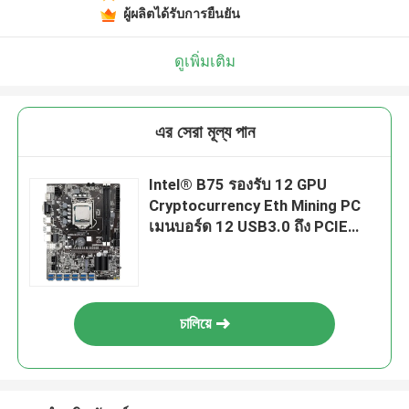
ผู้ผลิตได้รับการยืนยัน
ดูเพิ่มเติม
এর সেরা মূল্য পান
Intel® B75 รองรับ 12 GPU
Cryptocurrency Eth Mining PC
เมนบอร์ด 12 USB3.0 ถึง PCIE
16X
চালিয়ে