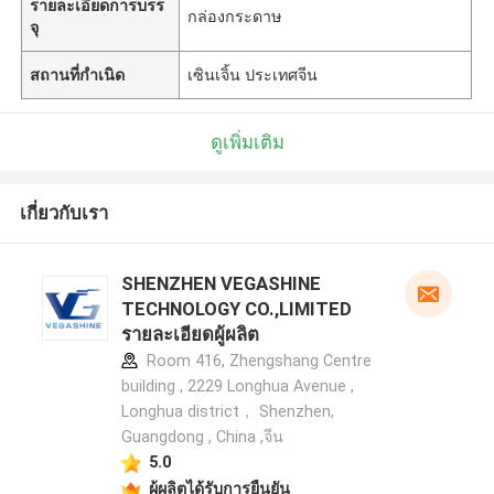
รายละเอียดการบรร
กล่องกระดาษ
จุ
สถานที่กำเนิด
เซินเจิ้น ประเทศจีน
ดูเพิ่มเติม
เกี่ยวกับเรา
SHENZHEN VEGASHINE
TECHNOLOGY CO.,LIMITED
รายละเอียดผู้ผลิต
Room 416, Zhengshang Centre
building , 2229 Longhua Avenue ,
Longhua district， Shenzhen,
Guangdong , China ,จีน
5.0
ผู้ผลิตได้รับการยืนยัน