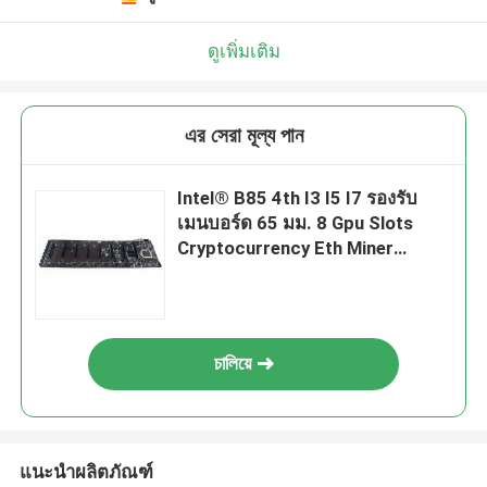
ดูเพิ่มเติม
এর সেরা মূল্য পান
Intel® B85 4th I3 I5 I7 รองรับ
เมนบอร์ด 65 มม. 8 Gpu Slots
Cryptocurrency Eth Miner
Mainboard
চালিয়ে
แนะนำผลิตภัณฑ์