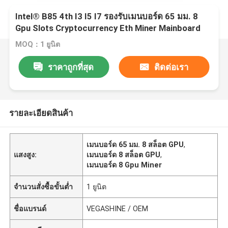
Intel® B85 4th I3 I5 I7 รองรับเมนบอร์ด 65 มม. 8
Gpu Slots Cryptocurrency Eth Miner Mainboard
MOQ：1 ยูนิต
ราคาถูกที่สุด
ติดต่อเรา
รายละเอียดสินค้า
เมนบอร์ด 65 มม. 8 สล็อต GPU
,
แสงสูง:
เมนบอร์ด 8 สล็อต GPU
,
เมนบอร์ด 8 Gpu Miner
จำนวนสั่งซื้อขั้นต่ำ
1 ยูนิต
ชื่อแบรนด์
VEGASHINE / OEM