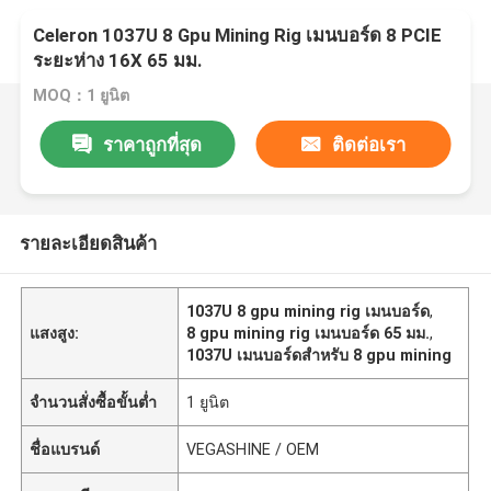
Celeron 1037U 8 Gpu Mining Rig เมนบอร์ด 8 PCIE
ระยะห่าง 16X 65 มม.
MOQ：1 ยูนิต
ราคาถูกที่สุด
ติดต่อเรา
รายละเอียดสินค้า
1037U 8 gpu mining rig เมนบอร์ด
,
แสงสูง:
8 gpu mining rig เมนบอร์ด 65 มม.
,
1037U เมนบอร์ดสำหรับ 8 gpu mining
จำนวนสั่งซื้อขั้นต่ำ
1 ยูนิต
ชื่อแบรนด์
VEGASHINE / OEM