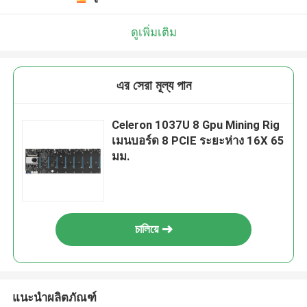
ดูเพิ่มเติม
এর সেরা মূল্য পান
Celeron 1037U 8 Gpu Mining Rig
เมนบอร์ด 8 PCIE ระยะห่าง 16X 65
มม.
চালিয়ে
แนะนำผลิตภัณฑ์