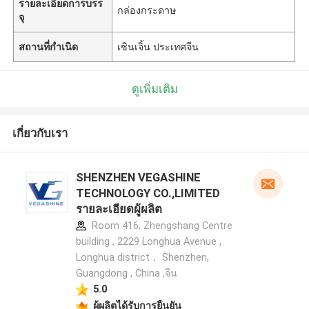
รายละเอียดการบรร
กล่องกระดาษ
จุ
สถานที่กำเนิด
เซินเจิ้น ประเทศจีน
ดูเพิ่มเติม
เกี่ยวกับเรา
SHENZHEN VEGASHINE
TECHNOLOGY CO.,LIMITED
รายละเอียดผู้ผลิต
Room 416, Zhengshang Centre
building , 2229 Longhua Avenue ,
Longhua district， Shenzhen,
Guangdong , China ,จีน
5.0
ผู้ผลิตได้รับการยืนยัน