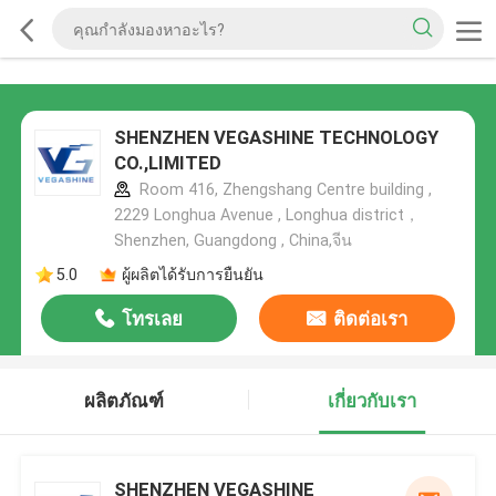
SHENZHEN VEGASHINE TECHNOLOGY
CO.,LIMITED
Room 416, Zhengshang Centre building ,
2229 Longhua Avenue , Longhua district，
Shenzhen, Guangdong , China,จีน
5.0
ผู้ผลิตได้รับการยืนยัน
โทรเลย
ติดต่อเรา
ผลิตภัณฑ์
เกี่ยวกับเรา
SHENZHEN VEGASHINE