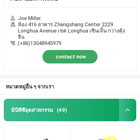
Joe Miller
ห้อง 416 อาคาร Zhengshang Center 2229
Longhua Avenue เขต Longhua เซินเจิ้น กวางตุ้ง
จีน
(+86)13048945979
contact now
หมวดหมู่อื่น ๆ จากเรา
มินิพีซีอุตสาหกรรม
(49)