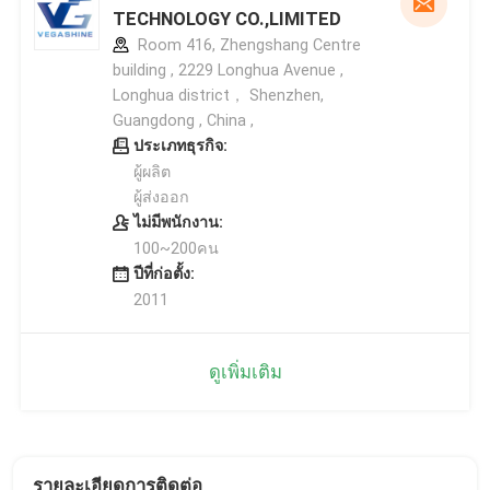
TECHNOLOGY CO.,LIMITED
Room 416, Zhengshang Centre
building , 2229 Longhua Avenue ,
Longhua district， Shenzhen,
Guangdong , China ,
ประเภทธุรกิจ:
ผู้ผลิต
ผู้ส่งออก
ไม่มีพนักงาน:
100~200คน
ปีที่ก่อตั้ง:
2011
ดูเพิ่มเติม
รายละเอียดการติดต่อ