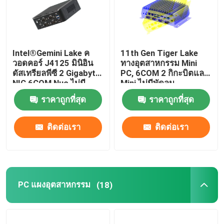
Intel®Gemini Lake ค
11th Gen Tiger Lake
วอดคอร์ J4125 มินิอิน
ทางอุตสาหกรรม Mini
ดัสเทรียลพีซี 2 Gigabyte
PC, 6COM 2 กิกะบิตแลน
NIC 6COM Nuc ไม่มี
Mini ไม่มีพัดลม
พัดลม
Computer DP display
ราคาถูกที่สุด
ราคาถูกที่สุด
ติดต่อเรา
ติดต่อเรา
PC แผงอุตสาหกรรม
(18)