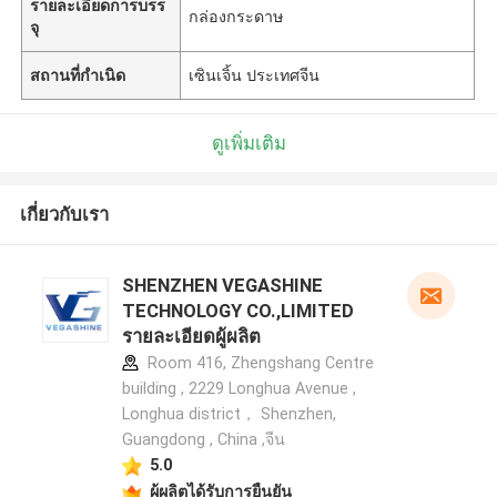
รายละเอียดการบรร
กล่องกระดาษ
จุ
สถานที่กำเนิด
เซินเจิ้น ประเทศจีน
ดูเพิ่มเติม
เกี่ยวกับเรา
SHENZHEN VEGASHINE
TECHNOLOGY CO.,LIMITED
รายละเอียดผู้ผลิต
Room 416, Zhengshang Centre
building , 2229 Longhua Avenue ,
Longhua district， Shenzhen,
Guangdong , China ,จีน
5.0
ผู้ผลิตได้รับการยืนยัน