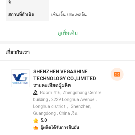
จุ
สถานที่กำเนิด
เซินเจิ้น ประเทศจีน
ดูเพิ่มเติม
เกี่ยวกับเรา
SHENZHEN VEGASHINE
TECHNOLOGY CO.,LIMITED
รายละเอียดผู้ผลิต
Room 416, Zhengshang Centre
building , 2229 Longhua Avenue ,
Longhua district， Shenzhen,
Guangdong , China ,จีน
5.0
ผู้ผลิตได้รับการยืนยัน