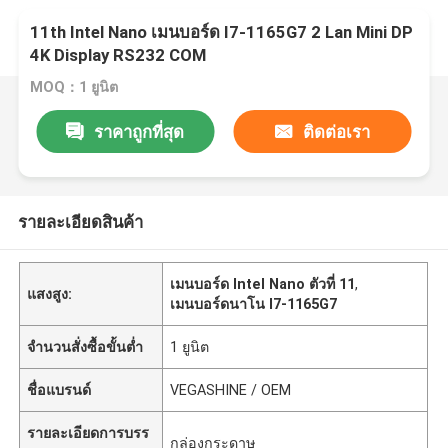
11th Intel Nano เมนบอร์ด I7-1165G7 2 Lan Mini DP
4K Display RS232 COM
MOQ：1 ยูนิต
ราคาถูกที่สุด
ติดต่อเรา
รายละเอียดสินค้า
เมนบอร์ด Intel Nano ตัวที่ 11
,
แสงสูง:
เมนบอร์ดนาโน I7-1165G7
จำนวนสั่งซื้อขั้นต่ำ
1 ยูนิต
ชื่อแบรนด์
VEGASHINE / OEM
รายละเอียดการบรร
กล่องกระดาษ