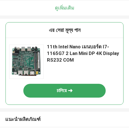
ดูเพิ่มเติม
এর সেরা মূল্য পান
11th Intel Nano เมนบอร์ด I7-
1165G7 2 Lan Mini DP 4K Display
RS232 COM
চালিয়ে
แนะนำผลิตภัณฑ์