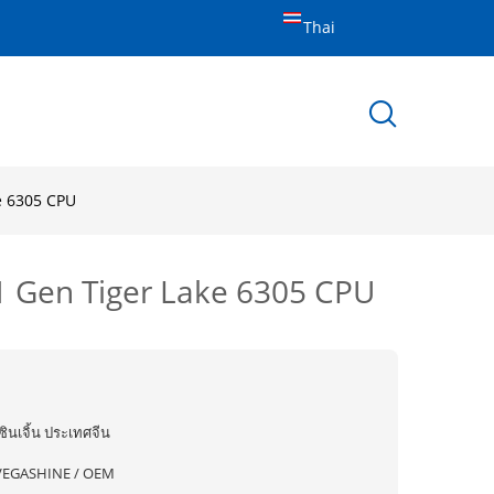
Thai
e 6305 CPU
1 Gen Tiger Lake 6305 CPU
ซินเจิ้น ประเทศจีน
VEGASHINE / OEM