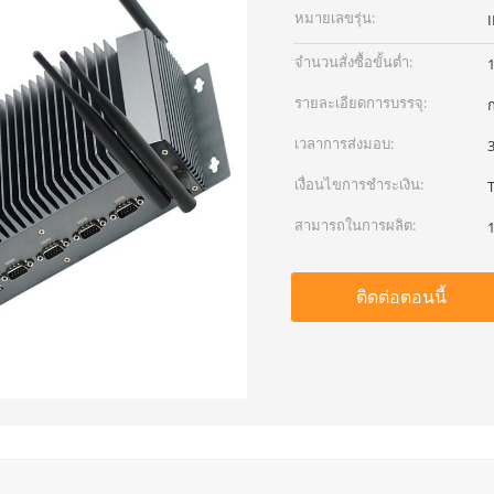
หมายเลขรุ่น:
จำนวนสั่งซื้อขั้นต่ำ:
1
รายละเอียดการบรรจุ:
เวลาการส่งมอบ:
3
เงื่อนไขการชำระเงิน:
สามารถในการผลิต:
1
ติดต่อตอนนี้