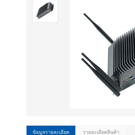
ข้อมูลรายละเอียด
รายละเอียดสินค้า