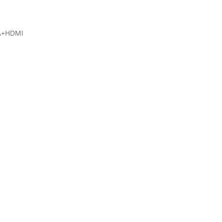
GA+HDMI