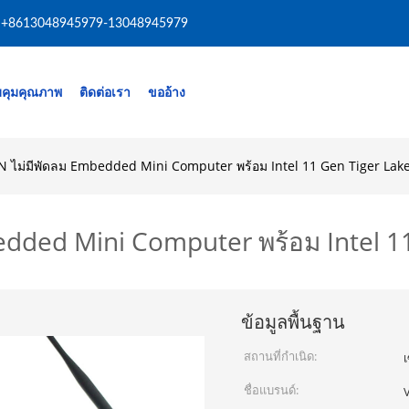
+8613048945979-13048945979
คุมคุณภาพ
ติดต่อเรา
ขออ้าง
ไม่มีพัดลม Embedded Mini Computer พร้อม Intel 11 Gen Tiger Lak
dded Mini Computer พร้อม Intel 1
ข้อมูลพื้นฐาน
สถานที่กำเนิด:
เ
ชื่อแบรนด์: