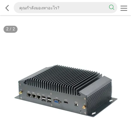
2
/
2