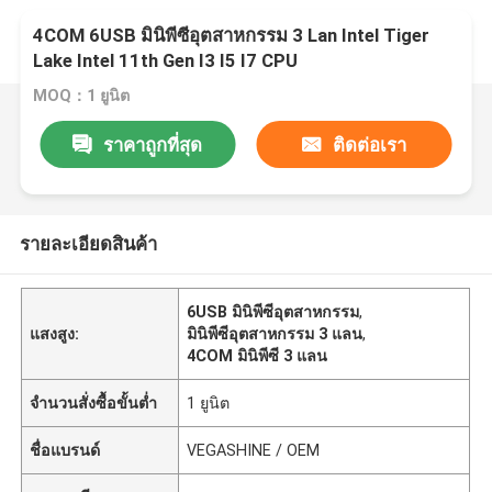
4COM 6USB มินิพีซีอุตสาหกรรม 3 Lan Intel Tiger
Lake Intel 11th Gen I3 I5 I7 CPU
MOQ：1 ยูนิต
ราคาถูกที่สุด
ติดต่อเรา
รายละเอียดสินค้า
6USB มินิพีซีอุตสาหกรรม
,
แสงสูง:
มินิพีซีอุตสาหกรรม 3 แลน
,
4COM มินิพีซี 3 แลน
จำนวนสั่งซื้อขั้นต่ำ
1 ยูนิต
ชื่อแบรนด์
VEGASHINE / OEM