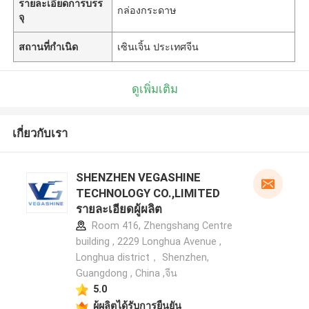
รายละเอียดการบรร
กล่องกระดาษ
จุ
สถานที่กำเนิด
เซินเจิ้น ประเทศจีน
ดูเพิ่มเติม
เกี่ยวกับเรา
SHENZHEN VEGASHINE
TECHNOLOGY CO.,LIMITED
รายละเอียดผู้ผลิต
Room 416, Zhengshang Centre
building , 2229 Longhua Avenue ,
Longhua district， Shenzhen,
Guangdong , China ,จีน
5.0
ผู้ผลิตได้รับการยืนยัน