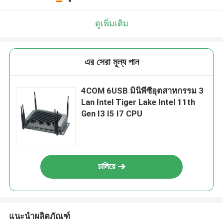
ดูเพิ่มเติม
এর সেরা মূল্য পান
4COM 6USB มินิพีซีอุตสาหกรรม 3
Lan Intel Tiger Lake Intel 11th
Gen I3 I5 I7 CPU
চালিয়ে
แนะนำผลิตภัณฑ์