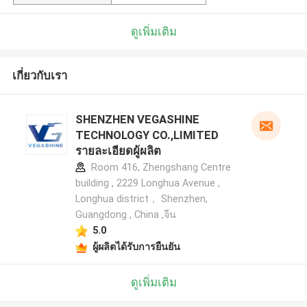
ดูเพิ่มเติม
เกี่ยวกับเรา
SHENZHEN VEGASHINE
TECHNOLOGY CO.,LIMITED
รายละเอียดผู้ผลิต
Room 416, Zhengshang Centre
building , 2229 Longhua Avenue ,
Longhua district， Shenzhen,
Guangdong , China ,จีน
5.0
ผู้ผลิตได้รับการยืนยัน
ดูเพิ่มเติม