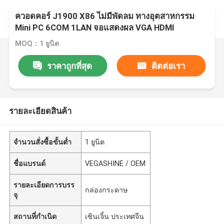
ควอดคอร์ J1900 X86 ไม่มีพัดลม ทางอุตสาหกรรม
Mini PC 6COM 1LAN จอแสดงผล VGA HDMI
MOQ：1 ยูนิต
ราคาถูกที่สุด
ติดต่อเรา
รายละเอียดสินค้า
จำนวนสั่งซื้อขั้นต่ำ
1 ยูนิต
ชื่อแบรนด์
VEGASHINE / OEM
รายละเอียดการบรร
กล่องกระดาษ
จุ
สถานที่กำเนิด
เซินเจิ้น ประเทศจีน