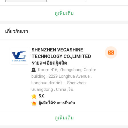
ดูเพิ่มเติม
เกี่ยวกับเรา
SHENZHEN VEGASHINE
TECHNOLOGY CO.,LIMITED
รายละเอียดผู้ผลิต
Room 416, Zhengshang Centre
building , 2229 Longhua Avenue ,
Longhua district， Shenzhen,
Guangdong , China ,จีน
5.0
ผู้ผลิตได้รับการยืนยัน
ดูเพิ่มเติม