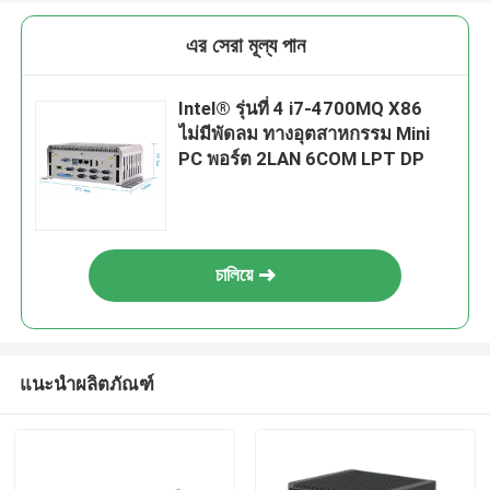
এর সেরা মূল্য পান
Intel® รุ่นที่ 4 i7-4700MQ X86
ไม่มีพัดลม ทางอุตสาหกรรม Mini
PC พอร์ต 2LAN 6COM LPT DP
চালিয়ে
แนะนำผลิตภัณฑ์