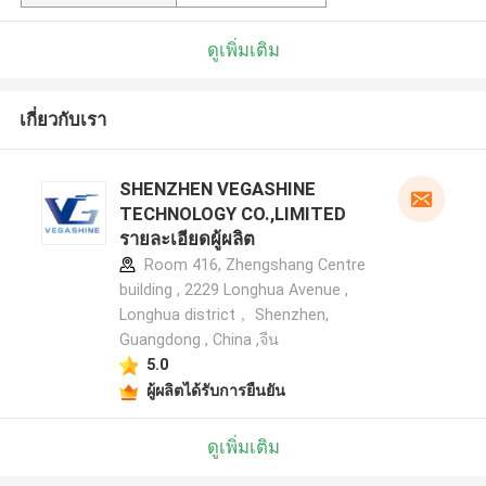
ดูเพิ่มเติม
เกี่ยวกับเรา
SHENZHEN VEGASHINE
TECHNOLOGY CO.,LIMITED
รายละเอียดผู้ผลิต
Room 416, Zhengshang Centre
building , 2229 Longhua Avenue ,
Longhua district， Shenzhen,
Guangdong , China ,จีน
5.0
ผู้ผลิตได้รับการยืนยัน
ดูเพิ่มเติม