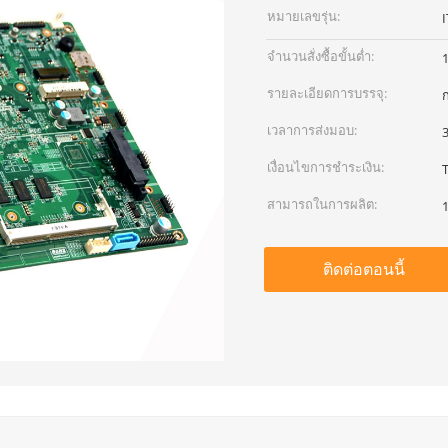
หมายเลขรุ่น:
จำนวนสั่งซื้อขั้นต่ำ:
1
รายละเอียดการบรรจุ:
เวลาการส่งมอบ:
3
เงื่อนไขการชำระเงิน:
สามารถในการผลิต:
1
ติดต่อตอนนี้