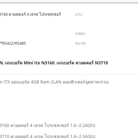
160 ควอดคอร์ 4 เธรด โปรเซสเซอร์
แกะ:
แสดง:
 2*RS422/RS485
ขนาด:
AN
เมนบอร์ด Mini Itx N3160
เมนบอร์ด ควอดคอร์ N3710
,
,
ni ITX ออนบอร์ด 4GB Ram 2LAN คอมพิวเตอร์อุตสาหกรรม
160 ควอดคอร์ 4 เธรด โปรเซสเซอร์ 1.6~2.24Ghz
710 ควอดคอร์ 4 เธรด โปรเซสเซอร์ 1.6~2.56Ghz