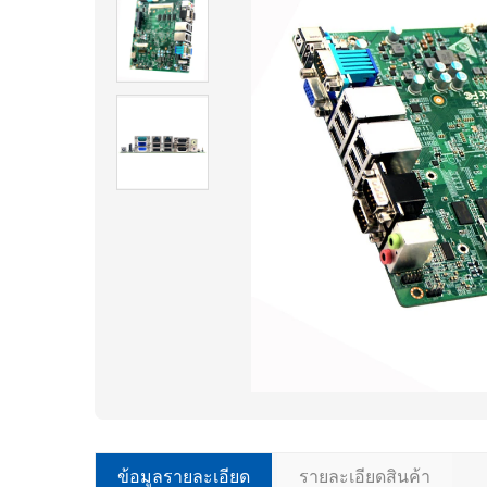
ข้อมูลรายละเอียด
รายละเอียดสินค้า