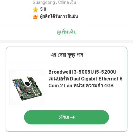
Guangdong , China ,จีน
5.0
ผู้ผลิตได้รับการยืนยัน
ดูเพิ่มเติม
এর সেরা মূল্য পান
Broadwell I3-5005U i5-5200U
เมนบอร์ด Dual Gigabit Ethernet 6
Com 2 Lan หน่วยความจำ 4GB
চালিয়ে