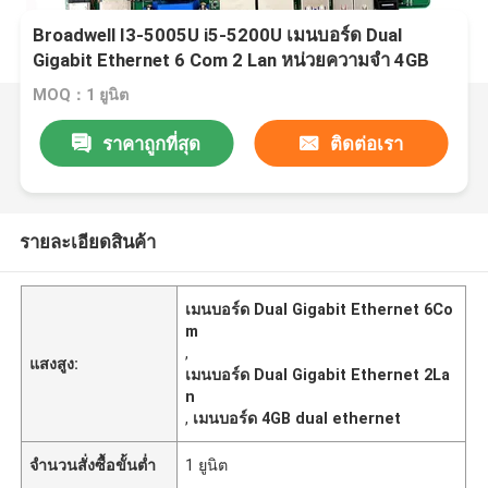
Broadwell I3-5005U i5-5200U เมนบอร์ด Dual
Gigabit Ethernet 6 Com 2 Lan หน่วยความจำ 4GB
MOQ：1 ยูนิต
ราคาถูกที่สุด
ติดต่อเรา
รายละเอียดสินค้า
เมนบอร์ด Dual Gigabit Ethernet 6Co
m
,
แสงสูง:
เมนบอร์ด Dual Gigabit Ethernet 2La
n
,
เมนบอร์ด 4GB dual ethernet
จำนวนสั่งซื้อขั้นต่ำ
1 ยูนิต