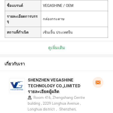
ชื่อแบรนด์
VEGASHINE / OEM
รายละเอียดการบรร
กล่องกระดาษ
จุ
สถานที่กำเนิด
เซินเจิ้น ประเทศจีน
ดูเพิ่มเติม
เกี่ยวกับเรา
SHENZHEN VEGASHINE
TECHNOLOGY CO.,LIMITED
รายละเอียดผู้ผลิต
Room 416, Zhengshang Centre
building , 2229 Longhua Avenue ,
Longhua district， Shenzhen,