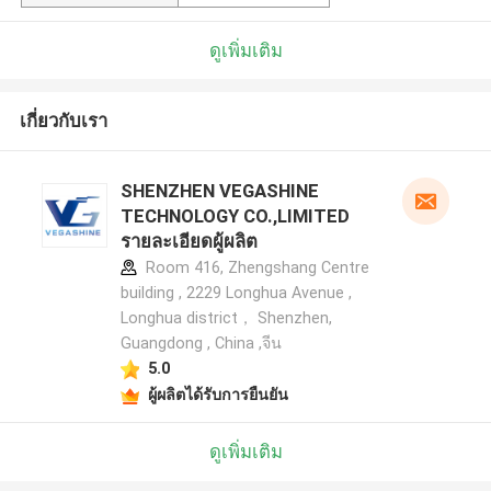
ดูเพิ่มเติม
เกี่ยวกับเรา
SHENZHEN VEGASHINE
TECHNOLOGY CO.,LIMITED
รายละเอียดผู้ผลิต
Room 416, Zhengshang Centre
building , 2229 Longhua Avenue ,
Longhua district， Shenzhen,
Guangdong , China ,จีน
5.0
ผู้ผลิตได้รับการยืนยัน
ดูเพิ่มเติม